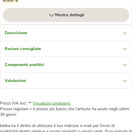
Mostra dettagli
Descrizione
Razioni consigliate
Componenti analitici
Valutazioni
Prezzi IVA incl. **
Visualizza condizioni.
Prezzo regolare = il prezzo più basso che l'articolo ha avuto negli ultimi
30 giorni
bitiba ha il diritto di utilizzare il tuo indirizzo e-mail per l'invio di
pubblicità diretta relativa a propri prodotti o servizi simili. Puoi opporti in