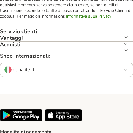
qualsiasi momento senza sostenere alcun costo, se non quelli di
trasmissione secondo le tariffe di base, contattando il Servizio Clienti di
zooplus. Per maggiori informazioni:
Informativa sulla Privacy
Servizio clienti
Vantaggi
Acquisti
Shop internazionali:
bitiba.it / it
Modalità di pagamento