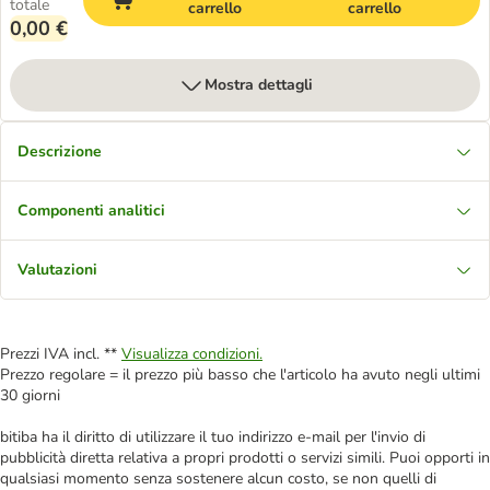
totale
carrello
carrello
0,00 €
Mostra dettagli
Descrizione
Componenti analitici
Valutazioni
Prezzi IVA incl. **
Visualizza condizioni.
Prezzo regolare = il prezzo più basso che l'articolo ha avuto negli ultimi
30 giorni
bitiba ha il diritto di utilizzare il tuo indirizzo e-mail per l'invio di
pubblicità diretta relativa a propri prodotti o servizi simili. Puoi opporti in
qualsiasi momento senza sostenere alcun costo, se non quelli di