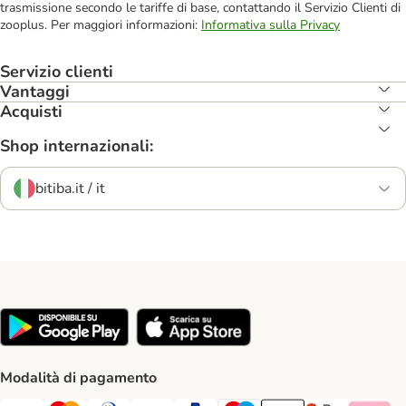
trasmissione secondo le tariffe di base, contattando il Servizio Clienti di
zooplus. Per maggiori informazioni:
Informativa sulla Privacy
Servizio clienti
Vantaggi
Acquisti
Shop internazionali:
bitiba.it / it
Modalità di pagamento