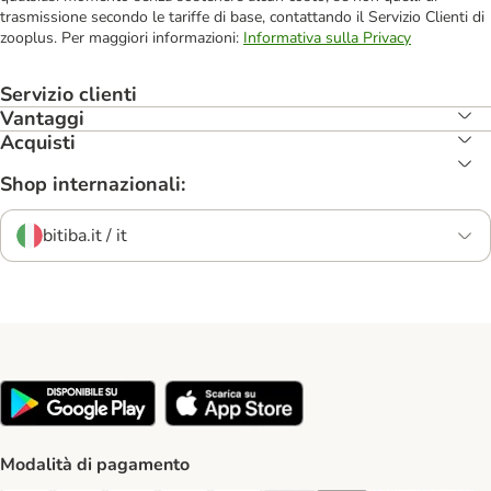
trasmissione secondo le tariffe di base, contattando il Servizio Clienti di
zooplus. Per maggiori informazioni:
Informativa sulla Privacy
Servizio clienti
Vantaggi
Acquisti
Shop internazionali:
bitiba.it / it
Modalità di pagamento