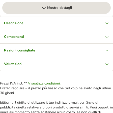
Mostra dettagli
Descrizione
Componenti
Razioni consigliate
Valutazioni
Prezzi IVA incl. **
Visualizza condizioni.
Prezzo regolare = il prezzo più basso che l'articolo ha avuto negli ultimi
30 giorni
bitiba ha il diritto di utilizzare il tuo indirizzo e-mail per l'invio di
pubblicità diretta relativa a propri prodotti o servizi simili. Puoi opporti in
qualsiasi momento senza sostenere alcun costo, se non quelli di