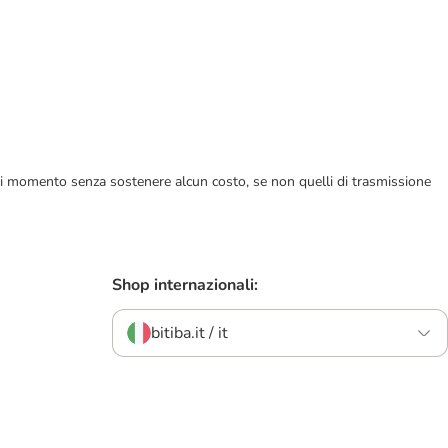
ualsiasi momento senza sostenere alcun costo, se non quelli di trasmissione
Shop internazionali:
bitiba.it / it