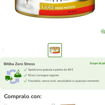
Bitiba Zero Stress
Scopri di pi
Spedizione gratuita a partire da 49 €
Ricevi consegne regolari
Flessibile, senza costi, annullabile in qualsiasi momento
Compralo con: