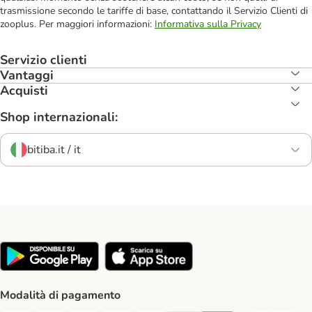
trasmissione secondo le tariffe di base, contattando il Servizio Clienti di
zooplus. Per maggiori informazioni:
Informativa sulla Privacy
Servizio clienti
Vantaggi
Acquisti
Shop internazionali:
bitiba.it / it
Modalità di pagamento