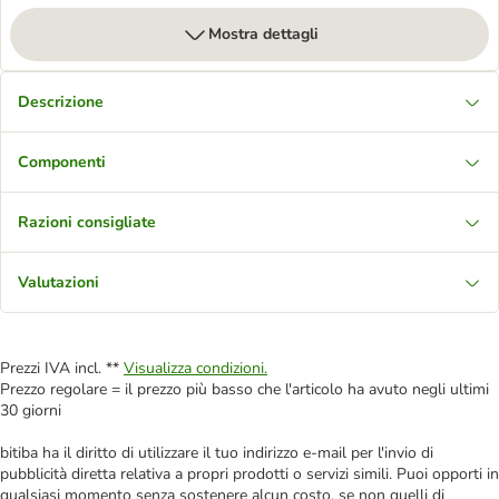
Mostra dettagli
Descrizione
Componenti
Razioni consigliate
Valutazioni
Prezzi IVA incl. **
Visualizza condizioni.
Prezzo regolare = il prezzo più basso che l'articolo ha avuto negli ultimi
30 giorni
bitiba ha il diritto di utilizzare il tuo indirizzo e-mail per l'invio di
pubblicità diretta relativa a propri prodotti o servizi simili. Puoi opporti in
qualsiasi momento senza sostenere alcun costo, se non quelli di