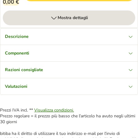
0,00 €
Mostra dettagli
Descrizione
Componenti
Razioni consigliate
Valutazioni
Prezzi IVA incl. **
Visualizza condizioni.
Prezzo regolare = il prezzo più basso che l'articolo ha avuto negli ultimi
30 giorni
bitiba ha il diritto di utilizzare il tuo indirizzo e-mail per l'invio di