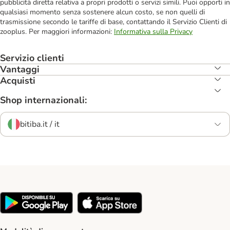
pubblicità diretta relativa a propri prodotti o servizi simili. Puoi opporti in
qualsiasi momento senza sostenere alcun costo, se non quelli di
trasmissione secondo le tariffe di base, contattando il Servizio Clienti di
zooplus. Per maggiori informazioni:
Informativa sulla Privacy
Servizio clienti
Vantaggi
Acquisti
Shop internazionali:
bitiba.it / it