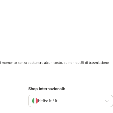
ualsiasi momento senza sostenere alcun costo, se non quelli di trasmissione
Shop internazionali:
bitiba.it / it