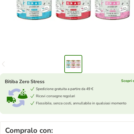
Bitiba Zero Stress
Scopri d
Spedizione gratuita a partire da 49 €
Ricevi consegne regolari
Flessibile, senza costi, annullabile in qualsiasi momento
Compralo con: