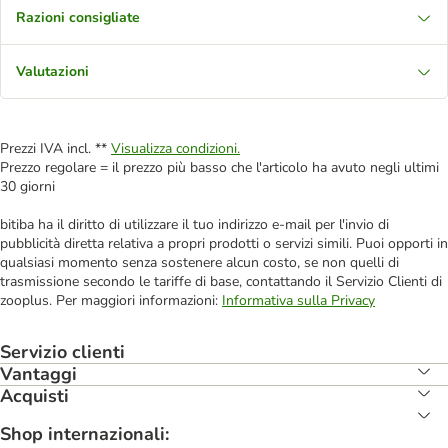
Razioni consigliate
Valutazioni
Prezzi IVA incl. **
Visualizza condizioni.
Prezzo regolare = il prezzo più basso che l'articolo ha avuto negli ultimi
30 giorni
bitiba ha il diritto di utilizzare il tuo indirizzo e-mail per l'invio di
pubblicità diretta relativa a propri prodotti o servizi simili. Puoi opporti in
qualsiasi momento senza sostenere alcun costo, se non quelli di
trasmissione secondo le tariffe di base, contattando il Servizio Clienti di
zooplus. Per maggiori informazioni:
Informativa sulla Privacy
Servizio clienti
Vantaggi
Acquisti
Shop internazionali: