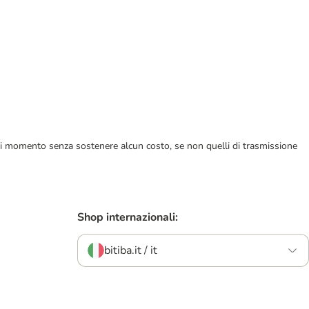
ualsiasi momento senza sostenere alcun costo, se non quelli di trasmissione
Shop internazionali:
bitiba.it / it