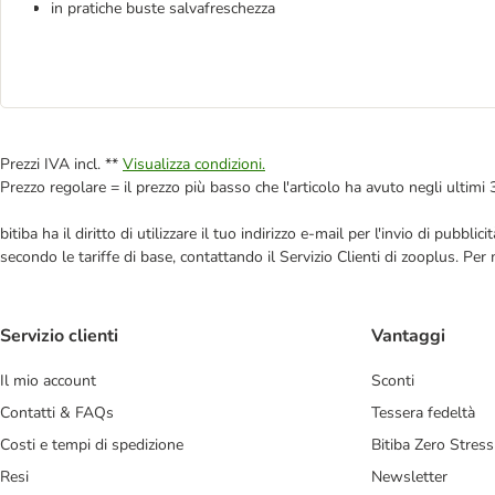
in pratiche buste salvafreschezza
Prezzi IVA incl. **
Visualizza condizioni.
Prezzo regolare = il prezzo più basso che l'articolo ha avuto negli ultimi 
bitiba ha il diritto di utilizzare il tuo indirizzo e-mail per l'invio di pub
secondo le tariffe di base, contattando il Servizio Clienti di zooplus. Per
Servizio clienti
Vantaggi
Il mio account
Sconti
Contatti & FAQs
Tessera fedeltà
Costi e tempi di spedizione
Bitiba Zero Stress
Resi
Newsletter