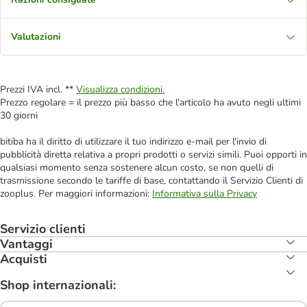
Valutazioni
Prezzi IVA incl. **
Visualizza condizioni.
Prezzo regolare = il prezzo più basso che l'articolo ha avuto negli ultimi
30 giorni
bitiba ha il diritto di utilizzare il tuo indirizzo e-mail per l'invio di
pubblicità diretta relativa a propri prodotti o servizi simili. Puoi opporti in
qualsiasi momento senza sostenere alcun costo, se non quelli di
trasmissione secondo le tariffe di base, contattando il Servizio Clienti di
zooplus. Per maggiori informazioni:
Informativa sulla Privacy
Servizio clienti
Vantaggi
Acquisti
Shop internazionali: