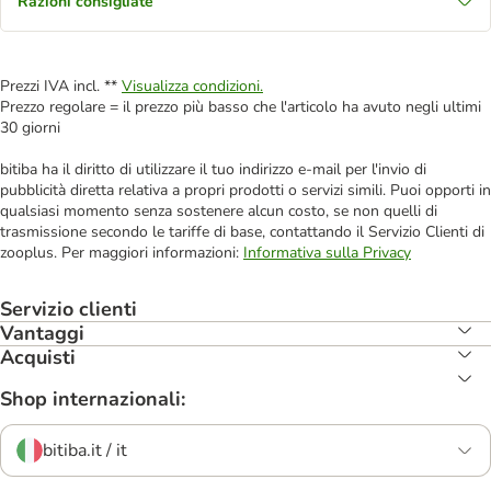
Razioni consigliate
Prezzi IVA incl. **
Visualizza condizioni.
Prezzo regolare = il prezzo più basso che l'articolo ha avuto negli ultimi
30 giorni
bitiba ha il diritto di utilizzare il tuo indirizzo e-mail per l'invio di
pubblicità diretta relativa a propri prodotti o servizi simili. Puoi opporti in
qualsiasi momento senza sostenere alcun costo, se non quelli di
trasmissione secondo le tariffe di base, contattando il Servizio Clienti di
zooplus. Per maggiori informazioni:
Informativa sulla Privacy
Servizio clienti
Vantaggi
Acquisti
Shop internazionali:
bitiba.it / it