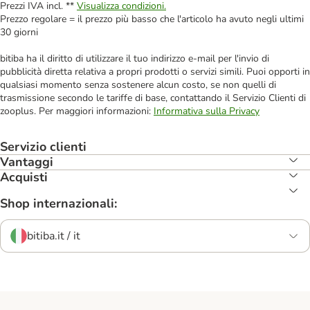
Prezzi IVA incl. **
Visualizza condizioni.
Prezzo regolare = il prezzo più basso che l'articolo ha avuto negli ultimi
30 giorni
bitiba ha il diritto di utilizzare il tuo indirizzo e-mail per l'invio di
pubblicità diretta relativa a propri prodotti o servizi simili. Puoi opporti in
qualsiasi momento senza sostenere alcun costo, se non quelli di
trasmissione secondo le tariffe di base, contattando il Servizio Clienti di
zooplus. Per maggiori informazioni:
Informativa sulla Privacy
Servizio clienti
Vantaggi
Acquisti
Shop internazionali:
bitiba.it / it