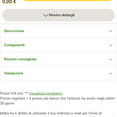
0,00 €
Mostra dettagli
Descrizione
Componenti
Razioni consigliate
Valutazioni
Prezzi IVA incl. **
Visualizza condizioni.
Prezzo regolare = il prezzo più basso che l'articolo ha avuto negli ultimi
30 giorni
bitiba ha il diritto di utilizzare il tuo indirizzo e-mail per l'invio di