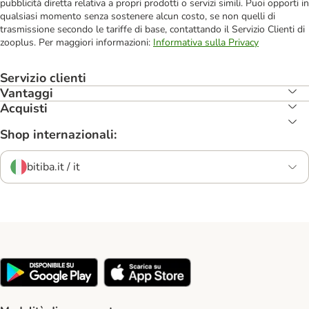
pubblicità diretta relativa a propri prodotti o servizi simili. Puoi opporti in
qualsiasi momento senza sostenere alcun costo, se non quelli di
trasmissione secondo le tariffe di base, contattando il Servizio Clienti di
zooplus. Per maggiori informazioni:
Informativa sulla Privacy
Servizio clienti
Vantaggi
Acquisti
Shop internazionali:
bitiba.it / it