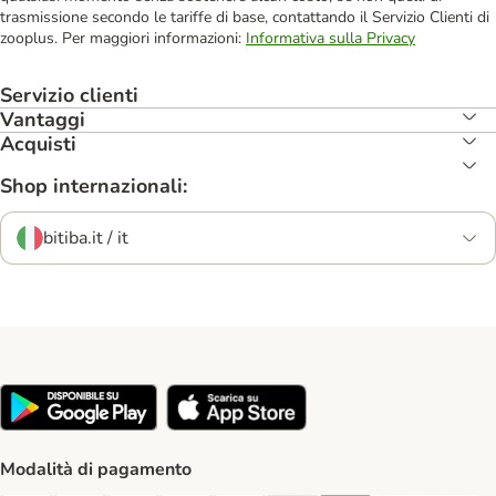
trasmissione secondo le tariffe di base, contattando il Servizio Clienti di
zooplus. Per maggiori informazioni:
Informativa sulla Privacy
Servizio clienti
Vantaggi
Acquisti
Shop internazionali:
bitiba.it / it
Modalità di pagamento