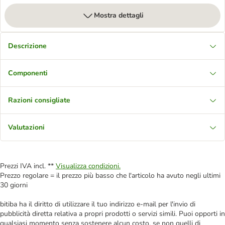
Mostra dettagli
Descrizione
Componenti
Razioni consigliate
Valutazioni
Prezzi IVA incl. **
Visualizza condizioni.
Prezzo regolare = il prezzo più basso che l'articolo ha avuto negli ultimi
30 giorni
bitiba ha il diritto di utilizzare il tuo indirizzo e-mail per l'invio di
pubblicità diretta relativa a propri prodotti o servizi simili. Puoi opporti in
qualsiasi momento senza sostenere alcun costo, se non quelli di