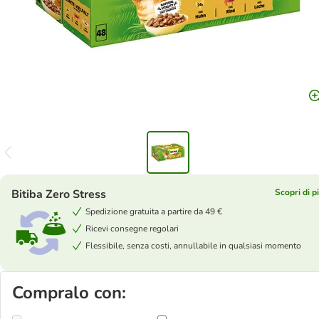
Bitiba Zero Stress
Scopri di p
Spedizione gratuita a partire da 49 €
Ricevi consegne regolari
Flessibile, senza costi, annullabile in qualsiasi momento
Compralo con: