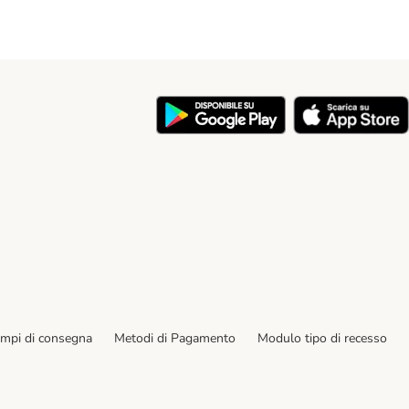
y
empi di consegna
Metodi di Pagamento
Modulo tipo di recesso