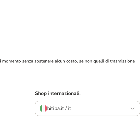
ualsiasi momento senza sostenere alcun costo, se non quelli di trasmissione
Shop internazionali:
bitiba.it / it