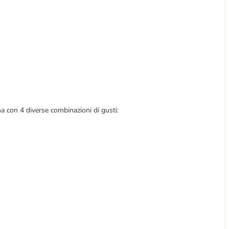
na con 4 diverse combinazioni di gusti: