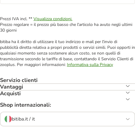
Prezzi IVA incl. **
Visualizza condizioni.
Prezzo regolare = il prezzo più basso che l'articolo ha avuto negli ultimi
30 giorni
bitiba ha il diritto di utilizzare il tuo indirizzo e-mail per l'invio di
pubblicità diretta relativa a propri prodotti o servizi simili. Puoi opporti in
qualsiasi momento senza sostenere alcun costo, se non quelli di
trasmissione secondo le tariffe di base, contattando il Servizio Clienti di
zooplus. Per maggiori informazioni:
Informativa sulla Privacy
Servizio clienti
Vantaggi
Acquisti
Shop internazionali:
bitiba.it / it