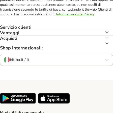
qualsiasi momento senza sostenere alcun costo, se non quelli di
trasmissione secondo le tariffe di base, contattando il Servizio Clienti di
zooplus. Per maggiori informazioni:
Informativa sulla Privacy
Servizio clienti
Vantaggi
Acquisti
Shop internazionali:
bitiba.it / it
Modalità di pagamento