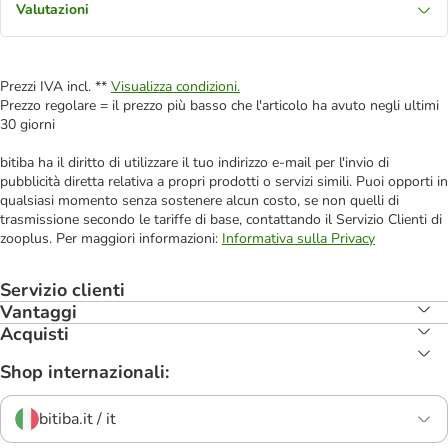
Valutazioni
Prezzi IVA incl. **
Visualizza condizioni.
Prezzo regolare = il prezzo più basso che l'articolo ha avuto negli ultimi
30 giorni
bitiba ha il diritto di utilizzare il tuo indirizzo e-mail per l'invio di
pubblicità diretta relativa a propri prodotti o servizi simili. Puoi opporti in
qualsiasi momento senza sostenere alcun costo, se non quelli di
trasmissione secondo le tariffe di base, contattando il Servizio Clienti di
zooplus. Per maggiori informazioni:
Informativa sulla Privacy
Servizio clienti
Vantaggi
Acquisti
Shop internazionali:
bitiba.it / it