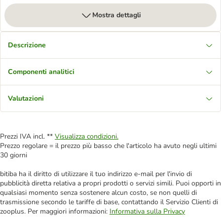
Mostra dettagli
Descrizione
Componenti analitici
Valutazioni
Prezzi IVA incl. **
Visualizza condizioni.
Prezzo regolare = il prezzo più basso che l'articolo ha avuto negli ultimi
30 giorni
bitiba ha il diritto di utilizzare il tuo indirizzo e-mail per l'invio di
pubblicità diretta relativa a propri prodotti o servizi simili. Puoi opporti in
qualsiasi momento senza sostenere alcun costo, se non quelli di
trasmissione secondo le tariffe di base, contattando il Servizio Clienti di
zooplus. Per maggiori informazioni:
Informativa sulla Privacy