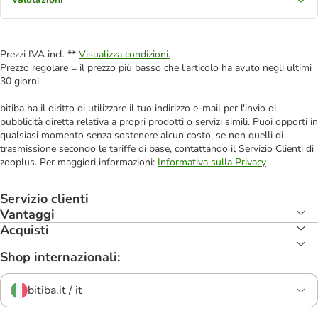
Prezzi IVA incl. **
Visualizza condizioni.
Prezzo regolare = il prezzo più basso che l'articolo ha avuto negli ultimi
30 giorni
bitiba ha il diritto di utilizzare il tuo indirizzo e-mail per l'invio di
pubblicità diretta relativa a propri prodotti o servizi simili. Puoi opporti in
qualsiasi momento senza sostenere alcun costo, se non quelli di
trasmissione secondo le tariffe di base, contattando il Servizio Clienti di
zooplus. Per maggiori informazioni:
Informativa sulla Privacy
Servizio clienti
Vantaggi
Acquisti
Shop internazionali:
bitiba.it / it