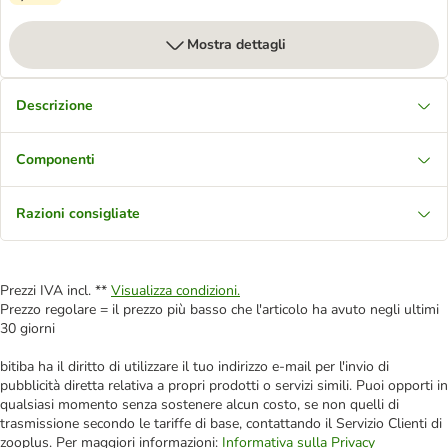
Mostra dettagli
Descrizione
Componenti
Razioni consigliate
Prezzi IVA incl. **
Visualizza condizioni.
Prezzo regolare = il prezzo più basso che l'articolo ha avuto negli ultimi
30 giorni
bitiba ha il diritto di utilizzare il tuo indirizzo e-mail per l'invio di
pubblicità diretta relativa a propri prodotti o servizi simili. Puoi opporti in
qualsiasi momento senza sostenere alcun costo, se non quelli di
trasmissione secondo le tariffe di base, contattando il Servizio Clienti di
zooplus. Per maggiori informazioni:
Informativa sulla Privacy