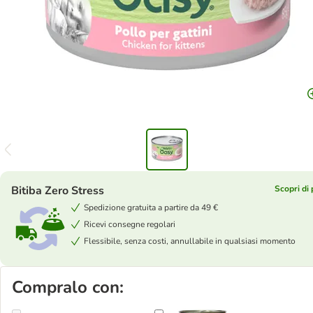
Bitiba Zero Stress
Scopri di 
Spedizione gratuita a partire da 49 €
Ricevi consegne regolari
Flessibile, senza costi, annullabile in qualsiasi momento
Compralo con: