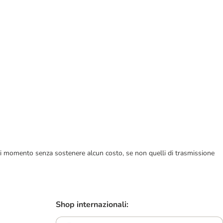
ualsiasi momento senza sostenere alcun costo, se non quelli di trasmissione
Shop internazionali: