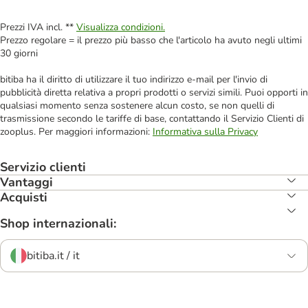
Prezzi IVA incl. **
Visualizza condizioni.
Prezzo regolare = il prezzo più basso che l'articolo ha avuto negli ultimi
30 giorni
bitiba ha il diritto di utilizzare il tuo indirizzo e-mail per l'invio di
pubblicità diretta relativa a propri prodotti o servizi simili. Puoi opporti in
qualsiasi momento senza sostenere alcun costo, se non quelli di
trasmissione secondo le tariffe di base, contattando il Servizio Clienti di
zooplus. Per maggiori informazioni:
Informativa sulla Privacy
Servizio clienti
Vantaggi
Acquisti
Shop internazionali:
bitiba.it / it