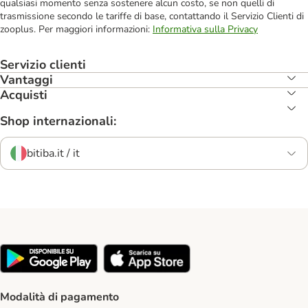
qualsiasi momento senza sostenere alcun costo, se non quelli di
trasmissione secondo le tariffe di base, contattando il Servizio Clienti di
zooplus. Per maggiori informazioni:
Informativa sulla Privacy
Servizio clienti
Vantaggi
Acquisti
Shop internazionali:
bitiba.it / it
Modalità di pagamento