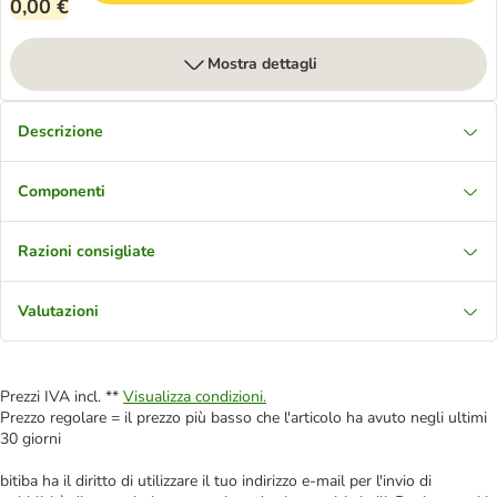
0,00 €
Mostra dettagli
Descrizione
Componenti
Razioni consigliate
Valutazioni
Prezzi IVA incl. **
Visualizza condizioni.
Prezzo regolare = il prezzo più basso che l'articolo ha avuto negli ultimi
30 giorni
bitiba ha il diritto di utilizzare il tuo indirizzo e-mail per l'invio di