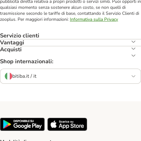
pubblicità diretta relativa a propri prodotti o servizi simili. Puoi opporti in
qualsiasi momento senza sostenere alcun costo, se non quelli di
trasmissione secondo le tariffe di base, contattando il Servizio Clienti di
zooplus. Per maggiori informazioni:
Informativa sulla Privacy
Servizio clienti
Vantaggi
Acquisti
Shop internazionali:
bitiba.it / it