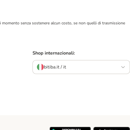
ualsiasi momento senza sostenere alcun costo, se non quelli di trasmissione
Shop internazionali:
bitiba.it / it