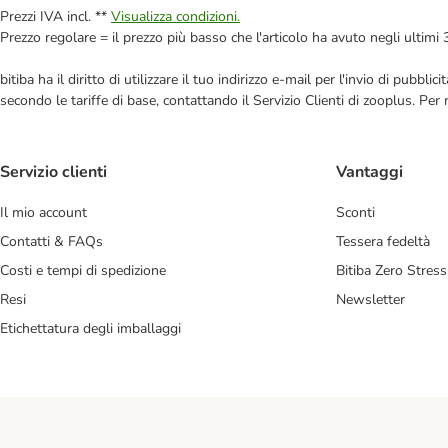
Prezzi IVA incl. **
Visualizza condizioni.
Prezzo regolare = il prezzo più basso che l'articolo ha avuto negli ultimi 
bitiba ha il diritto di utilizzare il tuo indirizzo e-mail per l'invio di pub
secondo le tariffe di base, contattando il Servizio Clienti di zooplus. Per
Servizio clienti
Vantaggi
Il mio account
Sconti
Contatti & FAQs
Tessera fedeltà
Costi e tempi di spedizione
Bitiba Zero Stress
Resi
Newsletter
Etichettatura degli imballaggi