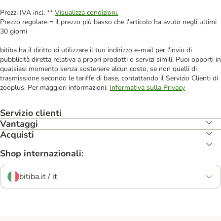
Prezzi IVA incl. **
Visualizza condizioni.
Prezzo regolare = il prezzo più basso che l'articolo ha avuto negli ultimi
30 giorni
bitiba ha il diritto di utilizzare il tuo indirizzo e-mail per l'invio di
pubblicità diretta relativa a propri prodotti o servizi simili. Puoi opporti in
qualsiasi momento senza sostenere alcun costo, se non quelli di
trasmissione secondo le tariffe di base, contattando il Servizio Clienti di
zooplus. Per maggiori informazioni:
Informativa sulla Privacy
Servizio clienti
Vantaggi
Acquisti
Shop internazionali:
bitiba.it / it