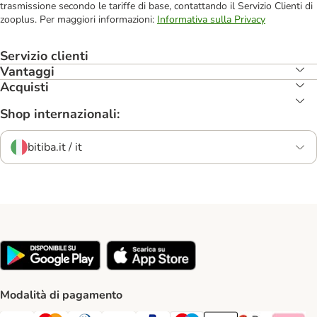
trasmissione secondo le tariffe di base, contattando il Servizio Clienti di
zooplus. Per maggiori informazioni:
Informativa sulla Privacy
Servizio clienti
Vantaggi
Acquisti
Shop internazionali:
bitiba.it / it
Modalità di pagamento