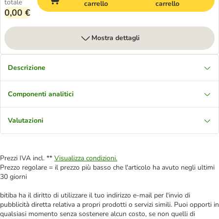
totale
carrello
carrello
0,00 €
Mostra dettagli
Descrizione
Componenti analitici
Valutazioni
Prezzi IVA incl. **
Visualizza condizioni.
Prezzo regolare = il prezzo più basso che l'articolo ha avuto negli ultimi
30 giorni
bitiba ha il diritto di utilizzare il tuo indirizzo e-mail per l'invio di
pubblicità diretta relativa a propri prodotti o servizi simili. Puoi opporti in
qualsiasi momento senza sostenere alcun costo, se non quelli di