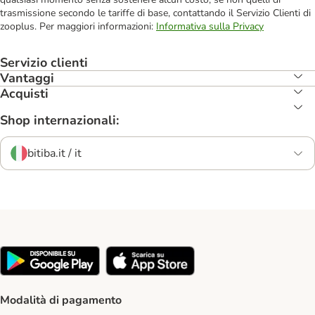
trasmissione secondo le tariffe di base, contattando il Servizio Clienti di
zooplus. Per maggiori informazioni:
Informativa sulla Privacy
Servizio clienti
Vantaggi
Acquisti
Shop internazionali:
bitiba.it / it
Modalità di pagamento