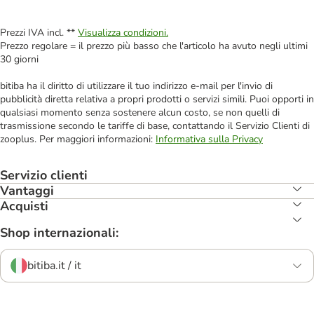
Prezzi IVA incl. **
Visualizza condizioni.
Prezzo regolare = il prezzo più basso che l'articolo ha avuto negli ultimi
30 giorni
bitiba ha il diritto di utilizzare il tuo indirizzo e-mail per l'invio di
pubblicità diretta relativa a propri prodotti o servizi simili. Puoi opporti in
qualsiasi momento senza sostenere alcun costo, se non quelli di
trasmissione secondo le tariffe di base, contattando il Servizio Clienti di
zooplus. Per maggiori informazioni:
Informativa sulla Privacy
Servizio clienti
Vantaggi
Acquisti
Shop internazionali:
bitiba.it / it