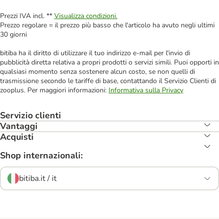
Prezzi IVA incl. **
Visualizza condizioni.
Prezzo regolare = il prezzo più basso che l'articolo ha avuto negli ultimi
30 giorni
bitiba ha il diritto di utilizzare il tuo indirizzo e-mail per l'invio di
pubblicità diretta relativa a propri prodotti o servizi simili. Puoi opporti in
qualsiasi momento senza sostenere alcun costo, se non quelli di
trasmissione secondo le tariffe di base, contattando il Servizio Clienti di
zooplus. Per maggiori informazioni:
Informativa sulla Privacy
Servizio clienti
Vantaggi
Acquisti
Shop internazionali:
bitiba.it / it