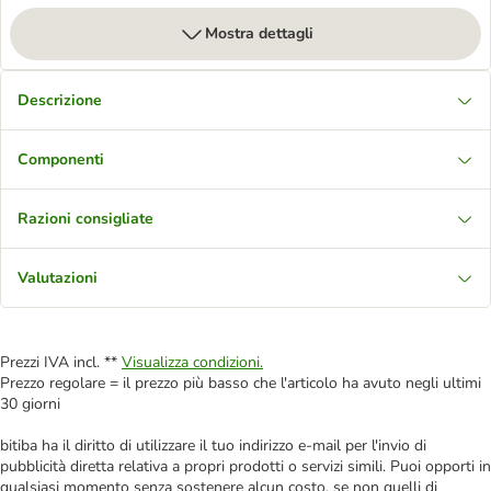
Mostra dettagli
Descrizione
Componenti
Razioni consigliate
Valutazioni
Prezzi IVA incl. **
Visualizza condizioni.
Prezzo regolare = il prezzo più basso che l'articolo ha avuto negli ultimi
30 giorni
bitiba ha il diritto di utilizzare il tuo indirizzo e-mail per l'invio di
pubblicità diretta relativa a propri prodotti o servizi simili. Puoi opporti in
qualsiasi momento senza sostenere alcun costo, se non quelli di