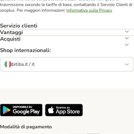
trasmissione secondo le tariffe di base, contattando il Servizio Clienti di
zooplus. Per maggiori informazioni:
Informativa sulla Privacy
Servizio clienti
Vantaggi
Acquisti
Shop internazionali:
bitiba.it / it
Modalità di pagamento