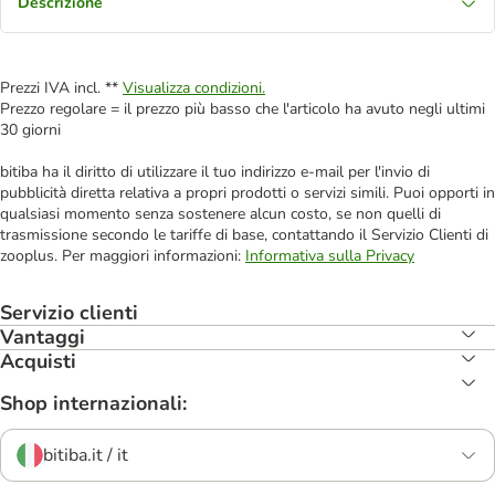
Descrizione
Prezzi IVA incl. **
Visualizza condizioni.
Prezzo regolare = il prezzo più basso che l'articolo ha avuto negli ultimi
30 giorni
bitiba ha il diritto di utilizzare il tuo indirizzo e-mail per l'invio di
pubblicità diretta relativa a propri prodotti o servizi simili. Puoi opporti in
qualsiasi momento senza sostenere alcun costo, se non quelli di
trasmissione secondo le tariffe di base, contattando il Servizio Clienti di
zooplus. Per maggiori informazioni:
Informativa sulla Privacy
Servizio clienti
Vantaggi
Acquisti
Shop internazionali:
bitiba.it / it