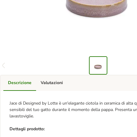
Descrizione
Valutazioni
Jace di Designed by Lotte è un'elegante ciotola in ceramica di alta q
sensibili del tuo gatto durante il momento della pappa. Presenta un 
lavastoviglie.
Dettagli prodotto: