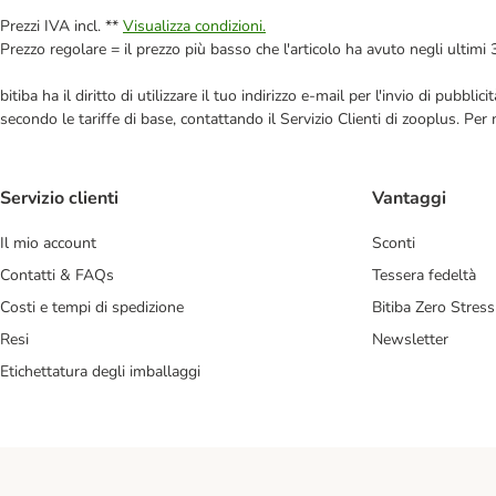
Prezzi IVA incl. **
Visualizza condizioni.
Prezzo regolare = il prezzo più basso che l'articolo ha avuto negli ultimi 
bitiba ha il diritto di utilizzare il tuo indirizzo e-mail per l'invio di pub
secondo le tariffe di base, contattando il Servizio Clienti di zooplus. Per
Servizio clienti
Vantaggi
Il mio account
Sconti
Contatti & FAQs
Tessera fedeltà
Costi e tempi di spedizione
Bitiba Zero Stress
Resi
Newsletter
Etichettatura degli imballaggi