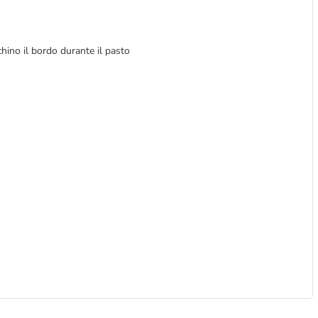
cchino il bordo durante il pasto