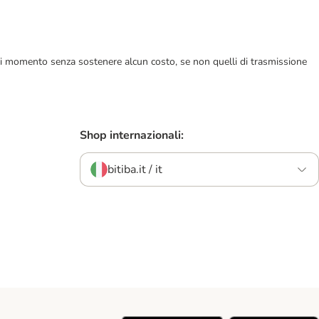
ualsiasi momento senza sostenere alcun costo, se non quelli di trasmissione
Shop internazionali:
bitiba.it / it