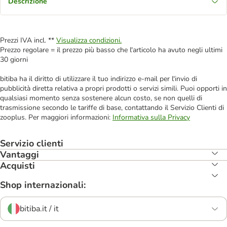
Descrizione
Prezzi IVA incl. **
Visualizza condizioni.
Prezzo regolare = il prezzo più basso che l'articolo ha avuto negli ultimi
30 giorni
bitiba ha il diritto di utilizzare il tuo indirizzo e-mail per l'invio di
pubblicità diretta relativa a propri prodotti o servizi simili. Puoi opporti in
qualsiasi momento senza sostenere alcun costo, se non quelli di
trasmissione secondo le tariffe di base, contattando il Servizio Clienti di
zooplus. Per maggiori informazioni:
Informativa sulla Privacy
Servizio clienti
Vantaggi
Acquisti
Shop internazionali:
bitiba.it / it