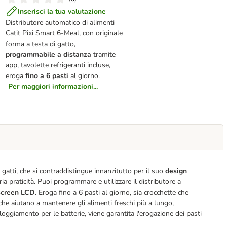
Inserisci la tua valutazione
Distributore automatico di alimenti
Catit Pixi Smart 6-Meal, con originale
forma a testa di gatto,
programmabile a distanza
tramite
app, tavolette refrigeranti incluse,
eroga
fino a 6 pasti
al giorno.
Per maggiori informazioni...
gatti, che si contraddistingue innanzitutto per il suo
design
ia praticità. Puoi programmare e utilizzare il distributore a
screen LCD
. Eroga fino a 6 pasti al giorno, sia crocchette che
he aiutano a mantenere gli alimenti freschi più a lungo,
loggiamento per le batterie, viene garantita l'erogazione dei pasti