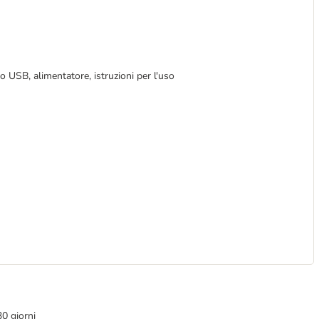
avo USB, alimentatore, istruzioni per l'uso
30 giorni