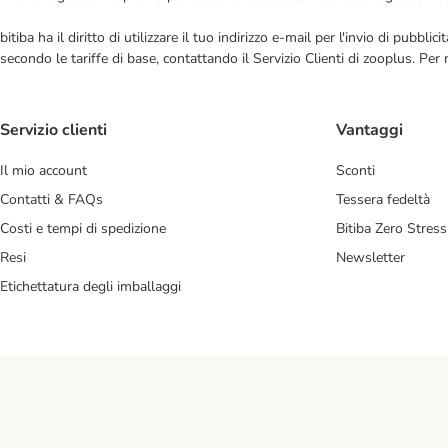
bitiba ha il diritto di utilizzare il tuo indirizzo e-mail per l'invio di pub
secondo le tariffe di base, contattando il Servizio Clienti di zooplus. Per
Servizio clienti
Vantaggi
Il mio account
Sconti
Contatti & FAQs
Tessera fedeltà
Costi e tempi di spedizione
Bitiba Zero Stress
Resi
Newsletter
Etichettatura degli imballaggi