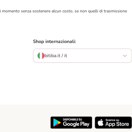
ualsiasi momento senza sostenere alcun costo, se non quelli di trasmissione
Shop internazionali:
bitiba.it / it