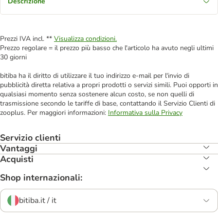
Descrizione
Prezzi IVA incl. **
Visualizza condizioni.
Prezzo regolare = il prezzo più basso che l'articolo ha avuto negli ultimi
30 giorni
bitiba ha il diritto di utilizzare il tuo indirizzo e-mail per l'invio di
pubblicità diretta relativa a propri prodotti o servizi simili. Puoi opporti in
qualsiasi momento senza sostenere alcun costo, se non quelli di
trasmissione secondo le tariffe di base, contattando il Servizio Clienti di
zooplus. Per maggiori informazioni:
Informativa sulla Privacy
Servizio clienti
Vantaggi
Acquisti
Shop internazionali:
bitiba.it / it