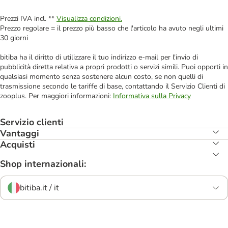
Prezzi IVA incl. **
Visualizza condizioni.
Prezzo regolare = il prezzo più basso che l'articolo ha avuto negli ultimi
30 giorni
bitiba ha il diritto di utilizzare il tuo indirizzo e-mail per l'invio di
pubblicità diretta relativa a propri prodotti o servizi simili. Puoi opporti in
qualsiasi momento senza sostenere alcun costo, se non quelli di
trasmissione secondo le tariffe di base, contattando il Servizio Clienti di
zooplus. Per maggiori informazioni:
Informativa sulla Privacy
Servizio clienti
Vantaggi
Acquisti
Shop internazionali:
bitiba.it / it