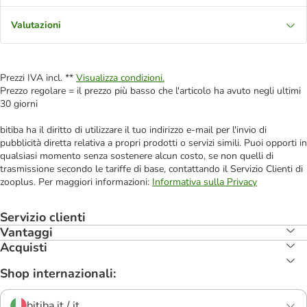
Valutazioni
Prezzi IVA incl. **
Visualizza condizioni.
Prezzo regolare = il prezzo più basso che l'articolo ha avuto negli ultimi
30 giorni
bitiba ha il diritto di utilizzare il tuo indirizzo e-mail per l'invio di
pubblicità diretta relativa a propri prodotti o servizi simili. Puoi opporti in
qualsiasi momento senza sostenere alcun costo, se non quelli di
trasmissione secondo le tariffe di base, contattando il Servizio Clienti di
zooplus. Per maggiori informazioni:
Informativa sulla Privacy
Servizio clienti
Vantaggi
Acquisti
Shop internazionali:
bitiba.it / it