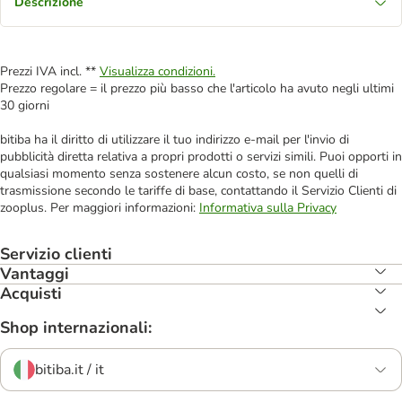
Descrizione
Prezzi IVA incl. **
Visualizza condizioni.
Prezzo regolare = il prezzo più basso che l'articolo ha avuto negli ultimi
30 giorni
bitiba ha il diritto di utilizzare il tuo indirizzo e-mail per l'invio di
pubblicità diretta relativa a propri prodotti o servizi simili. Puoi opporti in
qualsiasi momento senza sostenere alcun costo, se non quelli di
trasmissione secondo le tariffe di base, contattando il Servizio Clienti di
zooplus. Per maggiori informazioni:
Informativa sulla Privacy
Servizio clienti
Vantaggi
Acquisti
Shop internazionali:
bitiba.it / it