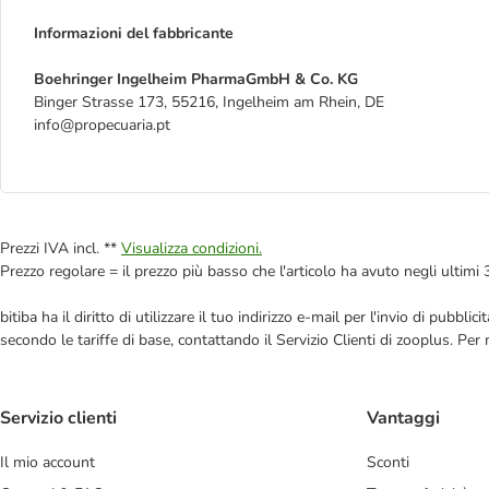
Informazioni del fabbricante
Boehringer Ingelheim PharmaGmbH & Co. KG
Binger Strasse 173, 55216, Ingelheim am Rhein, DE
info@propecuaria.pt
Prezzi IVA incl. **
Visualizza condizioni.
Prezzo regolare = il prezzo più basso che l'articolo ha avuto negli ultimi 
bitiba ha il diritto di utilizzare il tuo indirizzo e-mail per l'invio di pub
secondo le tariffe di base, contattando il Servizio Clienti di zooplus. Per
Servizio clienti
Vantaggi
Il mio account
Sconti