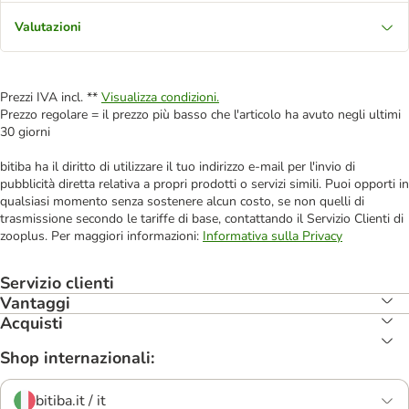
Valutazioni
Prezzi IVA incl. **
Visualizza condizioni.
Prezzo regolare = il prezzo più basso che l'articolo ha avuto negli ultimi
30 giorni
bitiba ha il diritto di utilizzare il tuo indirizzo e-mail per l'invio di
pubblicità diretta relativa a propri prodotti o servizi simili. Puoi opporti in
qualsiasi momento senza sostenere alcun costo, se non quelli di
trasmissione secondo le tariffe di base, contattando il Servizio Clienti di
zooplus. Per maggiori informazioni:
Informativa sulla Privacy
Servizio clienti
Vantaggi
Acquisti
Shop internazionali:
bitiba.it / it