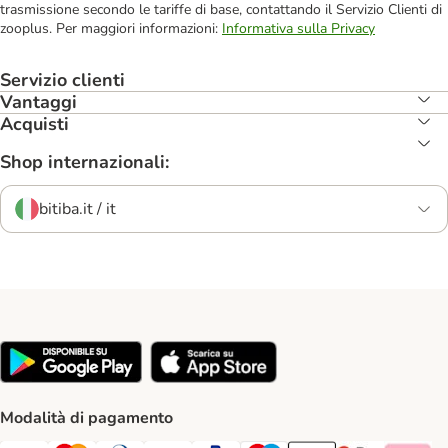
trasmissione secondo le tariffe di base, contattando il Servizio Clienti di
zooplus. Per maggiori informazioni:
Informativa sulla Privacy
Servizio clienti
Vantaggi
Acquisti
Shop internazionali:
bitiba.it / it
Modalità di pagamento