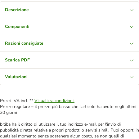
Descrizione
Componenti
Razioni consigliate
Scarica PDF
Valutazioni
Prezzi IVA incl. **
Visualizza condizioni.
Prezzo regolare = il prezzo più basso che l'articolo ha avuto negli ultimi
30 giorni
bitiba ha il diritto di utilizzare il tuo indirizzo e-mail per l'invio di
pubblicità diretta relativa a propri prodotti o servizi simili. Puoi opporti in
qualsiasi momento senza sostenere alcun costo, se non quelli di