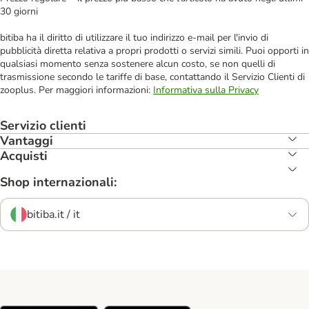
30 giorni
bitiba ha il diritto di utilizzare il tuo indirizzo e-mail per l'invio di
pubblicità diretta relativa a propri prodotti o servizi simili. Puoi opporti in
qualsiasi momento senza sostenere alcun costo, se non quelli di
trasmissione secondo le tariffe di base, contattando il Servizio Clienti di
zooplus. Per maggiori informazioni:
Informativa sulla Privacy
Servizio clienti
Vantaggi
Acquisti
Shop internazionali:
bitiba.it / it