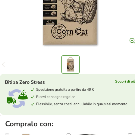
Bitiba Zero Stress
Scopri di pi
Spedizione gratuita a partire da 49 €
Ricevi consegne regolari
Flessibile, senza costi, annullabile in qualsiasi momento
Compralo con: