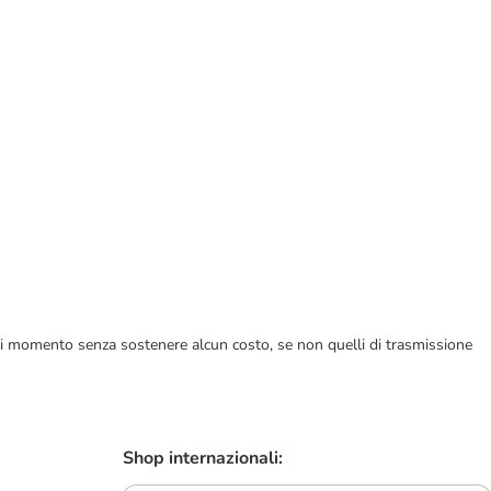
ualsiasi momento senza sostenere alcun costo, se non quelli di trasmissione
Shop internazionali: