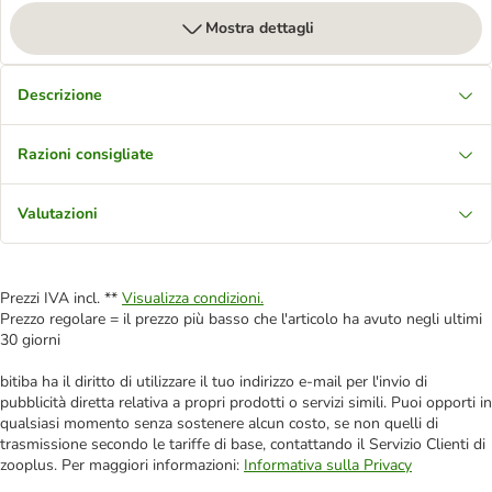
Mostra dettagli
Descrizione
Razioni consigliate
Valutazioni
Prezzi IVA incl. **
Visualizza condizioni.
Prezzo regolare = il prezzo più basso che l'articolo ha avuto negli ultimi
30 giorni
bitiba ha il diritto di utilizzare il tuo indirizzo e-mail per l'invio di
pubblicità diretta relativa a propri prodotti o servizi simili. Puoi opporti in
qualsiasi momento senza sostenere alcun costo, se non quelli di
trasmissione secondo le tariffe di base, contattando il Servizio Clienti di
zooplus. Per maggiori informazioni:
Informativa sulla Privacy