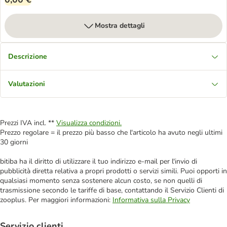
Mostra dettagli
Descrizione
Valutazioni
Prezzi IVA incl. **
Visualizza condizioni.
Prezzo regolare = il prezzo più basso che l'articolo ha avuto negli ultimi
30 giorni
bitiba ha il diritto di utilizzare il tuo indirizzo e-mail per l'invio di
pubblicità diretta relativa a propri prodotti o servizi simili. Puoi opporti in
qualsiasi momento senza sostenere alcun costo, se non quelli di
trasmissione secondo le tariffe di base, contattando il Servizio Clienti di
zooplus. Per maggiori informazioni:
Informativa sulla Privacy
Servizio clienti