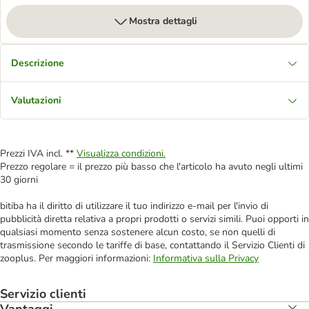
Mostra dettagli
Descrizione
Valutazioni
Prezzi IVA incl. **
Visualizza condizioni.
Prezzo regolare = il prezzo più basso che l'articolo ha avuto negli ultimi
30 giorni
bitiba ha il diritto di utilizzare il tuo indirizzo e-mail per l'invio di
pubblicità diretta relativa a propri prodotti o servizi simili. Puoi opporti in
qualsiasi momento senza sostenere alcun costo, se non quelli di
trasmissione secondo le tariffe di base, contattando il Servizio Clienti di
zooplus. Per maggiori informazioni:
Informativa sulla Privacy
Servizio clienti