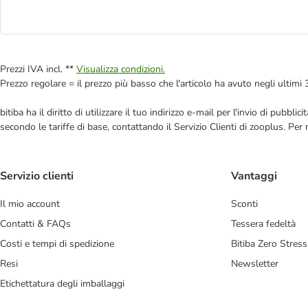
Prezzi IVA incl. **
Visualizza condizioni.
Prezzo regolare = il prezzo più basso che l'articolo ha avuto negli ultimi 
bitiba ha il diritto di utilizzare il tuo indirizzo e-mail per l'invio di pub
secondo le tariffe di base, contattando il Servizio Clienti di zooplus. Per
Servizio clienti
Vantaggi
Il mio account
Sconti
Contatti & FAQs
Tessera fedeltà
Costi e tempi di spedizione
Bitiba Zero Stress
Resi
Newsletter
Etichettatura degli imballaggi