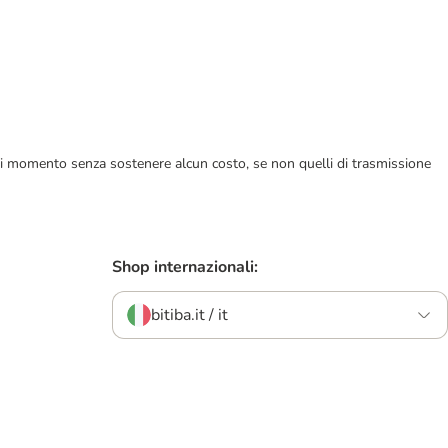
ualsiasi momento senza sostenere alcun costo, se non quelli di trasmissione
Shop internazionali:
bitiba.it / it