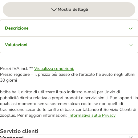
Mostra dettagli
Descrizione
Valutazioni
Prezzi IVA incl. **
Visualizza condizioni.
Prezzo regolare = il prezzo più basso che l'articolo ha avuto negli ultimi
30 giorni
bitiba ha il diritto di utilizzare il tuo indirizzo e-mail per l'invio di
pubblicità diretta relativa a propri prodotti o servizi simili. Puoi opporti in
qualsiasi momento senza sostenere alcun costo, se non quelli di
trasmissione secondo le tariffe di base, contattando il Servizio Clienti di
zooplus. Per maggiori informazioni:
Informativa sulla Privacy
Servizio clienti